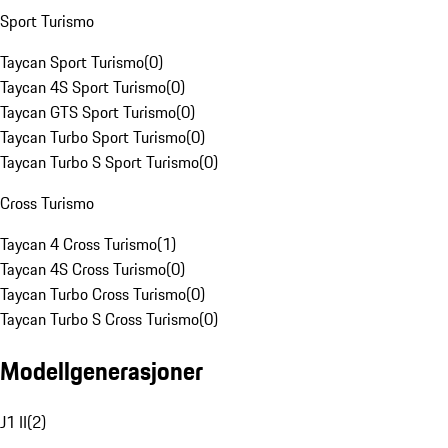
Sport Turismo
Taycan Sport Turismo
(
0
)
Taycan 4S Sport Turismo
(
0
)
Taycan GTS Sport Turismo
(
0
)
Taycan Turbo Sport Turismo
(
0
)
Taycan Turbo S Sport Turismo
(
0
)
Cross Turismo
Taycan 4 Cross Turismo
(
1
)
Taycan 4S Cross Turismo
(
0
)
Taycan Turbo Cross Turismo
(
0
)
Taycan Turbo S Cross Turismo
(
0
)
Modellgenerasjoner
J1 II
(
2
)