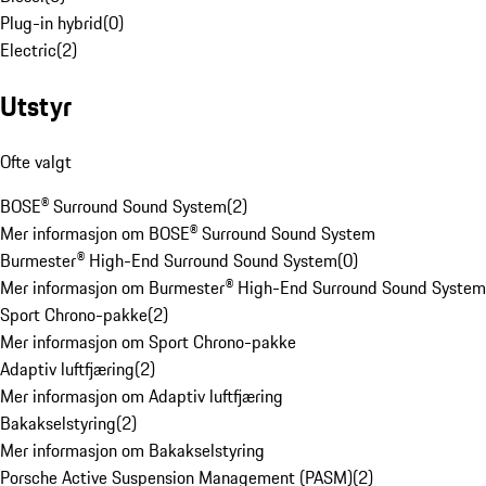
Plug-in hybrid
(
0
)
Electric
(
2
)
Utstyr
Ofte valgt
BOSE® Surround Sound System
(
2
)
Mer informasjon om BOSE® Surround Sound System
Burmester® High-End Surround Sound System
(
0
)
Mer informasjon om Burmester® High-End Surround Sound System
Sport Chrono-pakke
(
2
)
Mer informasjon om Sport Chrono-pakke
Adaptiv luftfjæring
(
2
)
Mer informasjon om Adaptiv luftfjæring
Bakakselstyring
(
2
)
Mer informasjon om Bakakselstyring
Porsche Active Suspension Management (PASM)
(
2
)