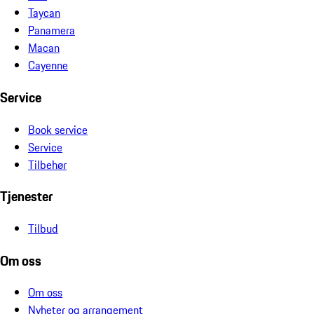
Taycan
Panamera
Macan
Cayenne
Service
Book service
Service
Tilbehør
Tjenester
Tilbud
Om oss
Om oss
Nyheter og arrangement