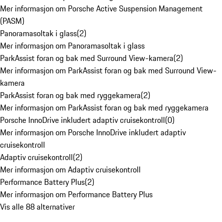
Mer informasjon om Porsche Active Suspension Management
(PASM)
Panoramasoltak i glass
(
2
)
Mer informasjon om Panoramasoltak i glass
ParkAssist foran og bak med Surround View-kamera
(
2
)
Mer informasjon om ParkAssist foran og bak med Surround View-
kamera
ParkAssist foran og bak med ryggekamera
(
2
)
Mer informasjon om ParkAssist foran og bak med ryggekamera
Porsche InnoDrive inkludert adaptiv cruisekontroll
(
0
)
Mer informasjon om Porsche InnoDrive inkludert adaptiv
cruisekontroll
Adaptiv cruisekontroll
(
2
)
Mer informasjon om Adaptiv cruisekontroll
Performance Battery Plus
(
2
)
Mer informasjon om Performance Battery Plus
Vis alle 88 alternativer