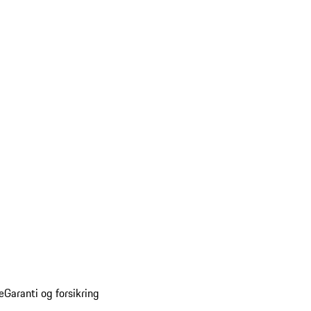
e
Garanti og forsikring