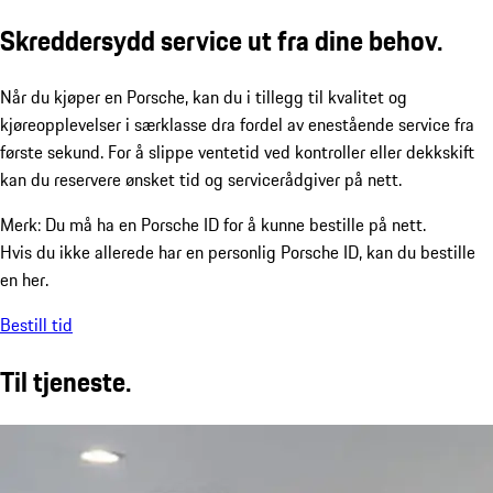
Skreddersydd service ut fra dine behov.
Når du kjøper en Porsche, kan du i tillegg til kvalitet og
kjøreopplevelser i særklasse dra fordel av enestående service fra
første sekund. For å slippe ventetid ved kontroller eller dekkskift
kan du reservere ønsket tid og servicerådgiver på nett.
Merk: Du må ha en Porsche ID for å kunne bestille på nett.
Hvis du ikke allerede har en personlig Porsche ID, kan du bestille
en her.
Bestill tid
Til tjeneste.