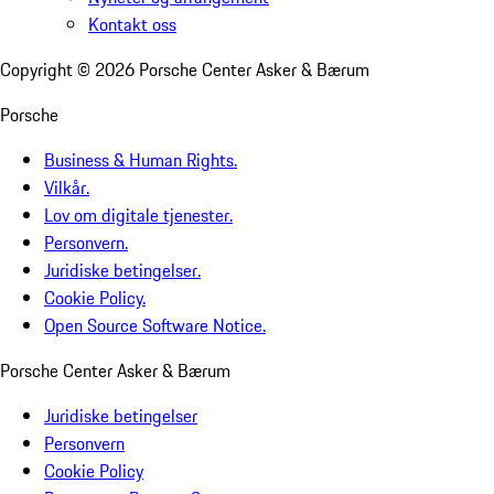
Kontakt oss
Copyright ©
2026
Porsche Center Asker & Bærum
Porsche
Business & Human Rights.
Vilkår.
Lov om digitale tjenester.
Personvern.
Juridiske betingelser.
Cookie Policy.
Open Source Software Notice.
Porsche Center Asker & Bærum
Juridiske betingelser
Personvern
Cookie Policy