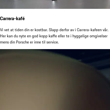
Carrera-kafé
Vi vet at tiden din er kostbar. Slapp derfor av i Carrera-kafeen vår.
Her kan du nyte en god kopp kaffe eller te i hyggelige omgivelser
mens din Porsche er inne til service.