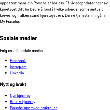
oppdatert mens din Porsche er hos oss. Få videooppdateringer av
kjøretøyet ditt for bedre å forstå hvilke arbeider som eventuelt
kreves, og hvilken stand kjøretøyet er i. Denne tjenesten inngår i
My Porsche.
Sosiale medier
Følg oss på sosiale medier.
Facebook
Instagram
LinkedIn
Nytt og brukt
Nye kjøretøy
Brukte kjøretøy
Porsche Approved bruktbiler