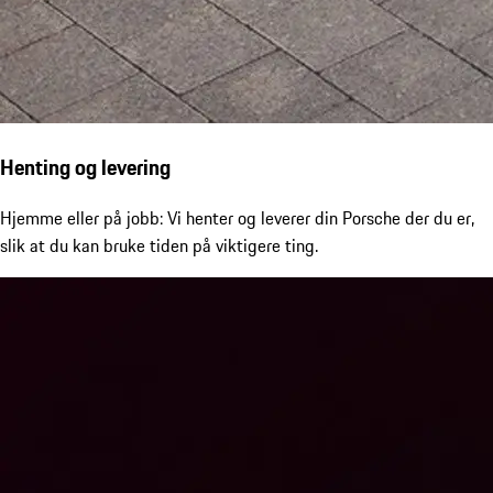
Henting og levering
Hjemme eller på jobb: Vi henter og leverer din Porsche der du er,
slik at du kan bruke tiden på viktigere ting.