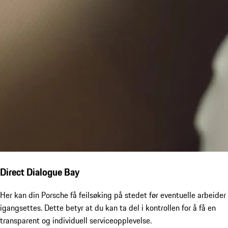
Direct Dialogue Bay
Her kan din Porsche få feilsøking på stedet før eventuelle arbeider
igangsettes. Dette betyr at du kan ta del i kontrollen for å få en
transparent og individuell serviceopplevelse.