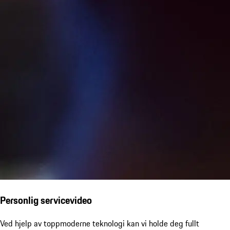
Personlig servicevideo
Ved hjelp av toppmoderne teknologi kan vi holde deg fullt